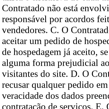
Contratado não está envolvi
responsável por acordos fei
vendedores. C. O Contratado
aceitar um pedido de hospe
de hospedagem já aceito, se
alguma forma prejudicial ao
visitantes do site. D. O Con
recusar qualquer pedido em
veracidade dos dados preen
contratação de serviços. E. 