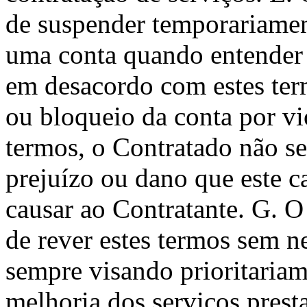
de suspender temporariamen
uma conta quando entender 
em desacordo com estes ter
ou bloqueio da conta por vi
termos, o Contratado não se
prejuízo ou dano que este 
causar ao Contratante. G. O
de rever estes termos sem n
sempre visando prioritariam
melhoria dos serviços prest