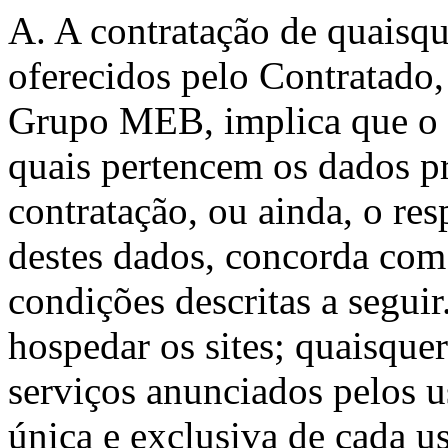
A. A contratação de quaisqu
oferecidos pelo Contratado,
Grupo MEB, implica que o C
quais pertencem os dados p
contratação, ou ainda, o re
destes dados, concorda com 
condições descritas a seguir
hospedar os sites; quaisque
serviços anunciados pelos u
única e exclusiva de cada us