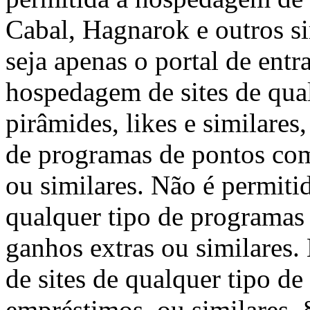
Cabal, Hagnarok e outros s
seja apenas o portal de entr
hospedagem de sites de qual
pirâmides, likes e similares,
de programas de pontos com
ou similares. Não é permiti
qualquer tipo de programas 
ganhos extras ou similares
de sites de qualquer tipo d
empréstimos, ou similares. 