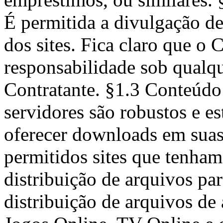
É permitida a divulgação de
dos sites. Fica claro que o
responsabilidade sob qualqu
Contratante. §1.3 Conteúd
servidores são robustos e es
oferecer downloads em suas
permitidos sites que tenham
distribuição de arquivos pa
distribuição de arquivos de 